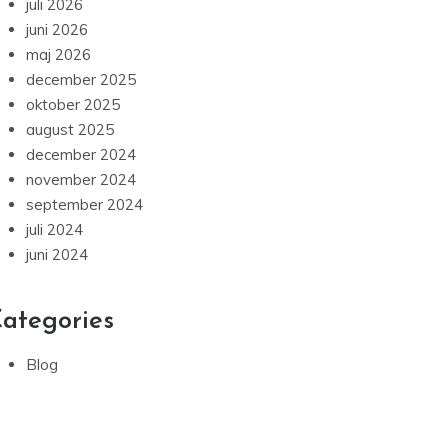
juli 2026
juni 2026
maj 2026
december 2025
oktober 2025
august 2025
december 2024
november 2024
september 2024
juli 2024
juni 2024
ategories
Blog